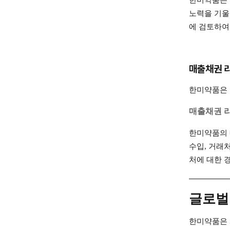
한미약품은 
노력을 기울
에 검토하여
매출채권 
한미약품은 
매출채권 
한미약품의 
수입, 거래
처에 대한 
글로벌
한미약품은 