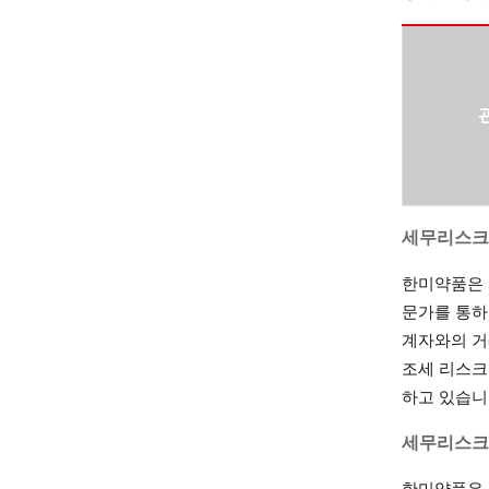
세무리스크
한미약품은 
문가를 통하
계자와의 거
조세 리스크
하고 있습니
세무리스크