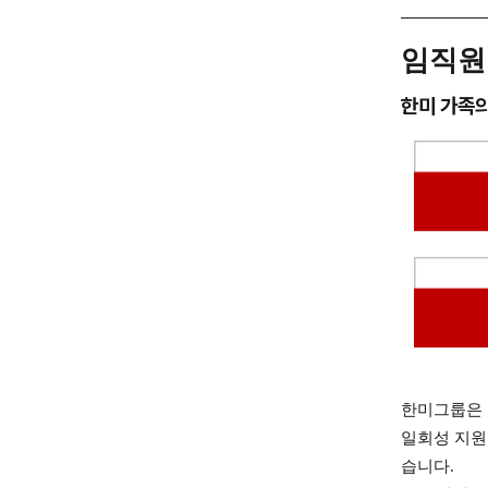
임직원
한미 가족
한미그룹은 
일회성 지원
습니다.