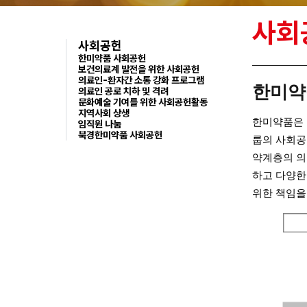
사회
사회공헌
한미약품 사회공헌
보건의료계 발전을 위한 사회공헌
의료인-환자간 소통 강화 프로그램
한미약
의료인 공로 치하 및 격려
문화예술 기여를 위한 사회공헌활동
지역사회 상생
한미약품은 
임직원 나눔
북경한미약품 사회공헌
룹의 사회공헌은
약계층의 의
하고 다양한
위한 책임을