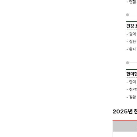
2025년