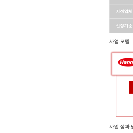
지정업체
선정기준
사업 모델
사업 성과 